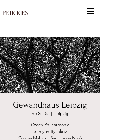
PETR RIES
Gewandhaus Leipzig
ne 28. 5.
  |  
Leipzig
Czech Philharmonic
Semyon Bychkov
Gustav Mahler - Symphony No.6